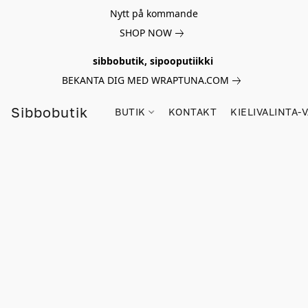
Nytt på kommande
SHOP NOW
sibbobutik, sipooputiikki
BEKANTA DIG MED WRAPTUNA.COM
Sibbobutik
BUTIK
KONTAKT
KIELIVALINTA-