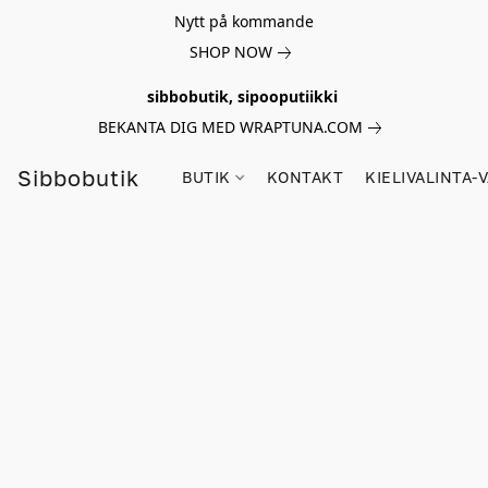
Nytt på kommande
SHOP NOW
sibbobutik, sipooputiikki
BEKANTA DIG MED WRAPTUNA.COM
Sibbobutik
BUTIK
KONTAKT
KIELIVALINTA-