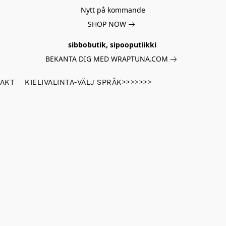
Nytt på kommande
SHOP NOW
sibbobutik, sipooputiikki
BEKANTA DIG MED WRAPTUNA.COM
AKT
KIELIVALINTA-VÄLJ SPRÅK>>>>>>>