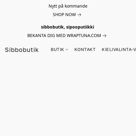
Nytt på kommande
SHOP NOW
sibbobutik, sipooputiikki
BEKANTA DIG MED WRAPTUNA.COM
Sibbobutik
BUTIK
KONTAKT
KIELIVALINTA-