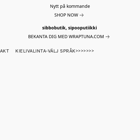
Nytt på kommande
SHOP NOW
sibbobutik, sipooputiikki
BEKANTA DIG MED WRAPTUNA.COM
AKT
KIELIVALINTA-VÄLJ SPRÅK>>>>>>>