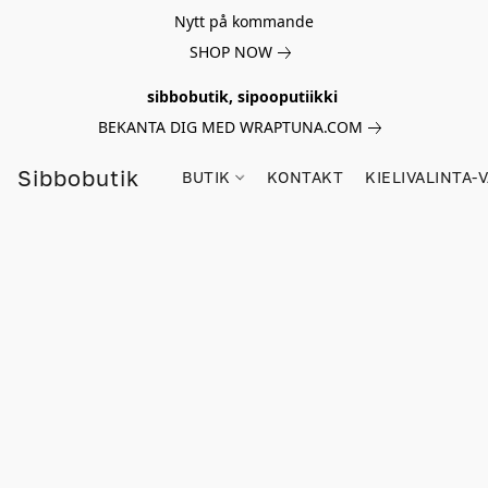
Nytt på kommande
SHOP NOW
sibbobutik, sipooputiikki
BEKANTA DIG MED WRAPTUNA.COM
Sibbobutik
BUTIK
KONTAKT
KIELIVALINTA-