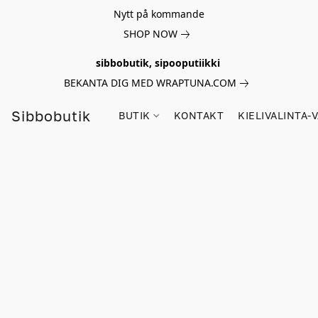
Nytt på kommande
SHOP NOW
sibbobutik, sipooputiikki
BEKANTA DIG MED WRAPTUNA.COM
Sibbobutik
BUTIK
KONTAKT
KIELIVALINTA-