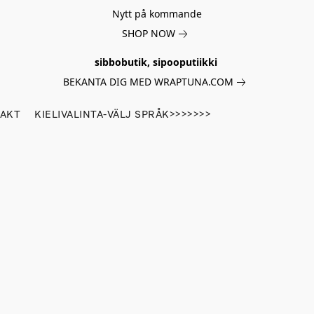
Nytt på kommande
SHOP NOW
sibbobutik, sipooputiikki
BEKANTA DIG MED WRAPTUNA.COM
AKT
KIELIVALINTA-VÄLJ SPRÅK>>>>>>>