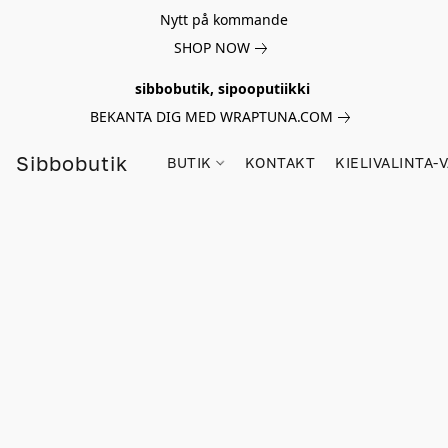
Nytt på kommande
SHOP NOW
sibbobutik, sipooputiikki
BEKANTA DIG MED WRAPTUNA.COM
Sibbobutik
BUTIK
KONTAKT
KIELIVALINTA-