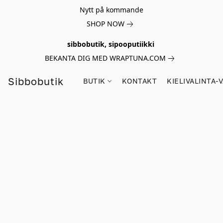
Nytt på kommande
SHOP NOW
sibbobutik, sipooputiikki
BEKANTA DIG MED WRAPTUNA.COM
Sibbobutik
BUTIK
KONTAKT
KIELIVALINTA-