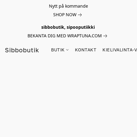
Nytt på kommande
SHOP NOW
sibbobutik, sipooputiikki
BEKANTA DIG MED WRAPTUNA.COM
Sibbobutik
BUTIK
KONTAKT
KIELIVALINTA-