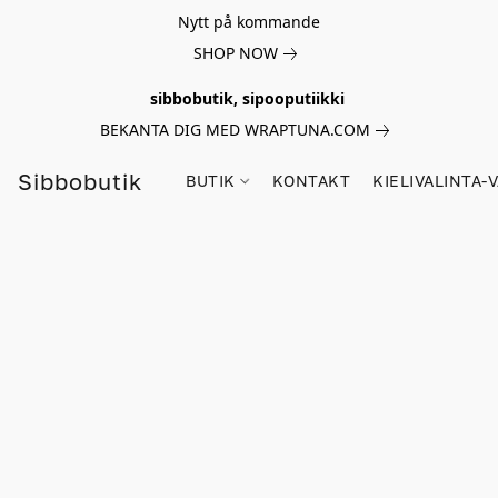
Nytt på kommande
SHOP NOW
sibbobutik, sipooputiikki
BEKANTA DIG MED WRAPTUNA.COM
Sibbobutik
BUTIK
KONTAKT
KIELIVALINTA-