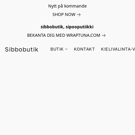
Nytt på kommande
SHOP NOW
sibbobutik, sipooputiikki
BEKANTA DIG MED WRAPTUNA.COM
Sibbobutik
BUTIK
KONTAKT
KIELIVALINTA-