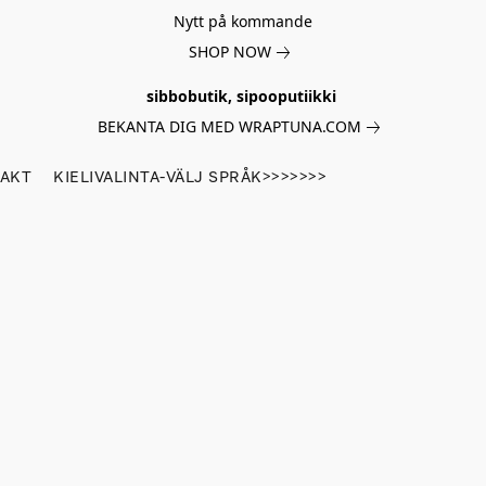
Nytt på kommande
SHOP NOW
sibbobutik, sipooputiikki
BEKANTA DIG MED WRAPTUNA.COM
AKT
KIELIVALINTA-VÄLJ SPRÅK>>>>>>>