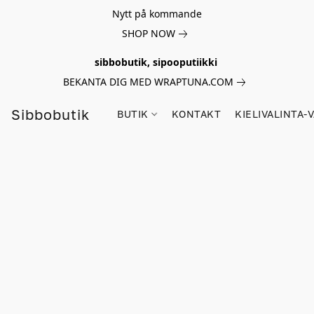
Nytt på kommande
SHOP NOW
sibbobutik, sipooputiikki
BEKANTA DIG MED WRAPTUNA.COM
Sibbobutik
BUTIK
KONTAKT
KIELIVALINTA-