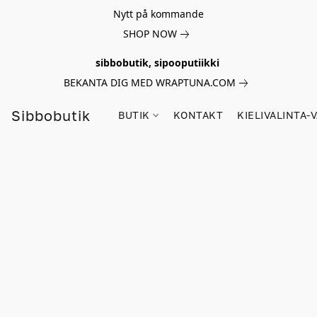
Nytt på kommande
SHOP NOW
sibbobutik, sipooputiikki
BEKANTA DIG MED WRAPTUNA.COM
Sibbobutik
BUTIK
KONTAKT
KIELIVALINTA-