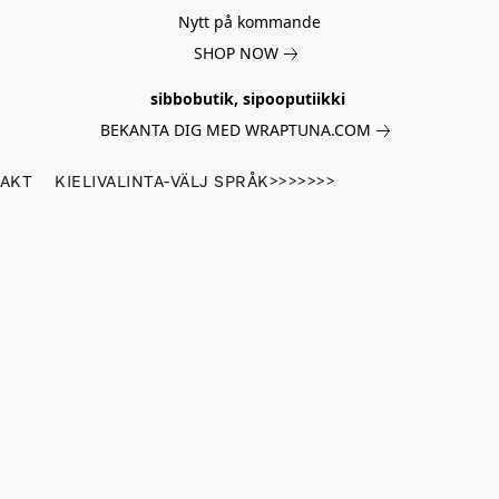
Nytt på kommande
SHOP NOW
sibbobutik, sipooputiikki
BEKANTA DIG MED WRAPTUNA.COM
AKT
KIELIVALINTA-VÄLJ SPRÅK>>>>>>>