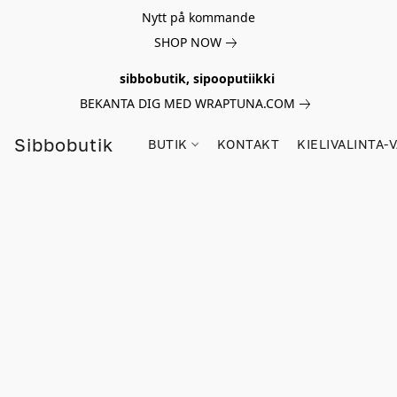
Nytt på kommande
SHOP NOW
sibbobutik, sipooputiikki
BEKANTA DIG MED WRAPTUNA.COM
Sibbobutik
BUTIK
KONTAKT
KIELIVALINTA-