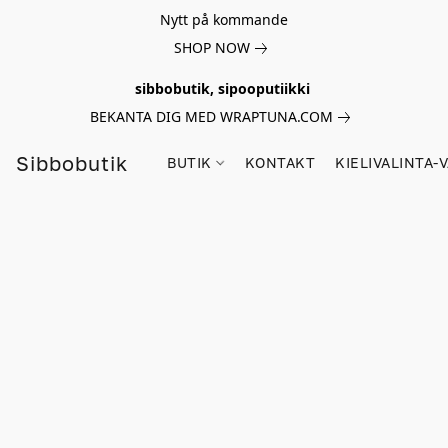
Nytt på kommande
SHOP NOW
sibbobutik, sipooputiikki
BEKANTA DIG MED WRAPTUNA.COM
Sibbobutik
BUTIK
KONTAKT
KIELIVALINTA-