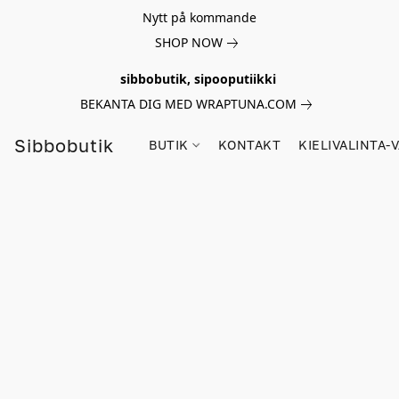
Nytt på kommande
SHOP NOW
sibbobutik, sipooputiikki
BEKANTA DIG MED WRAPTUNA.COM
Sibbobutik
BUTIK
KONTAKT
KIELIVALINTA-