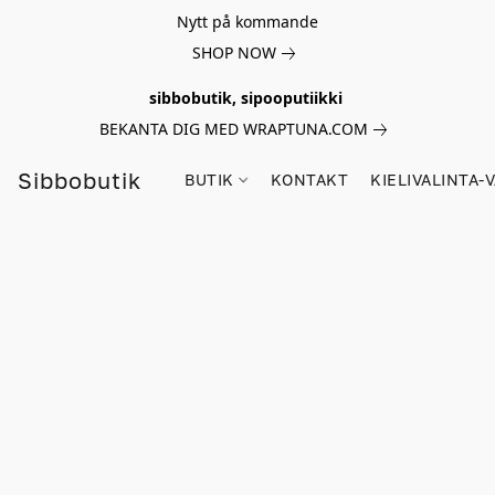
Nytt på kommande
SHOP NOW
sibbobutik, sipooputiikki
BEKANTA DIG MED WRAPTUNA.COM
Sibbobutik
BUTIK
KONTAKT
KIELIVALINTA-