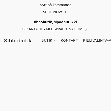
Nytt på kommande
SHOP NOW
sibbobutik, sipooputiikki
BEKANTA DIG MED WRAPTUNA.COM
Sibbobutik
BUTIK
KONTAKT
KIELIVALINTA-