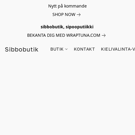
Nytt på kommande
SHOP NOW
sibbobutik, sipooputiikki
BEKANTA DIG MED WRAPTUNA.COM
Sibbobutik
BUTIK
KONTAKT
KIELIVALINTA-