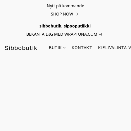
Nytt på kommande
SHOP NOW
sibbobutik, sipooputiikki
BEKANTA DIG MED WRAPTUNA.COM
Sibbobutik
BUTIK
KONTAKT
KIELIVALINTA-