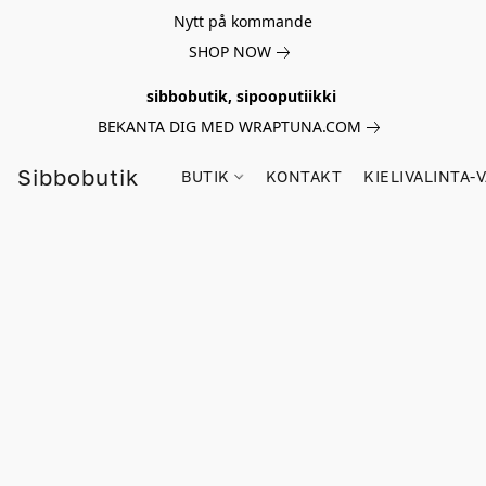
Nytt på kommande
SHOP NOW
sibbobutik, sipooputiikki
BEKANTA DIG MED WRAPTUNA.COM
Sibbobutik
BUTIK
KONTAKT
KIELIVALINTA-