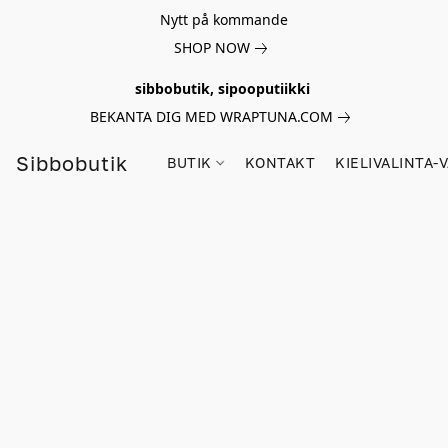
Nytt på kommande
SHOP NOW
sibbobutik, sipooputiikki
BEKANTA DIG MED WRAPTUNA.COM
Sibbobutik
BUTIK
KONTAKT
KIELIVALINTA-