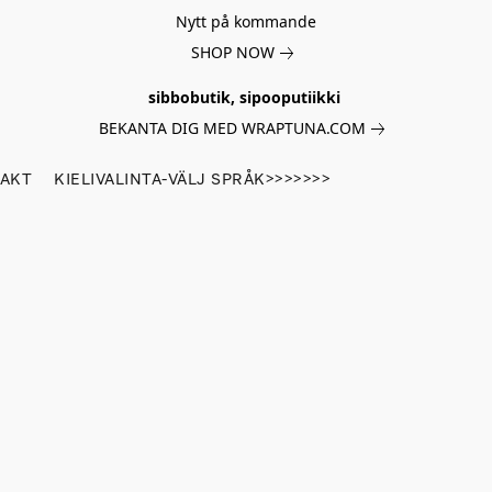
Nytt på kommande
SHOP NOW
sibbobutik, sipooputiikki
BEKANTA DIG MED WRAPTUNA.COM
AKT
KIELIVALINTA-VÄLJ SPRÅK>>>>>>>