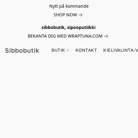
Nytt på kommande
SHOP NOW
sibbobutik, sipooputiikki
BEKANTA DIG MED WRAPTUNA.COM
Sibbobutik
BUTIK
KONTAKT
KIELIVALINTA-