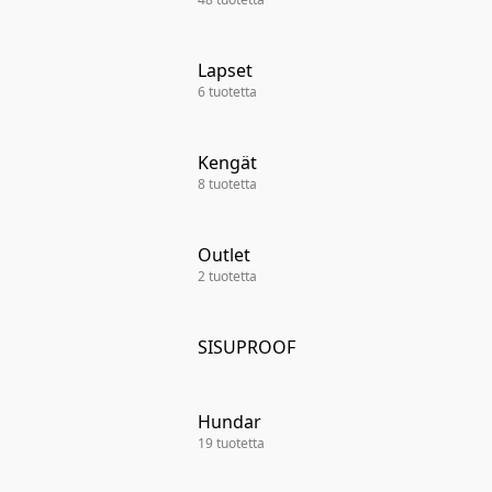
Lapset
6 tuotetta
Kengät
8 tuotetta
Outlet
Outlet
2 tuotetta
SISUPROOF
Hundar
Hundar
19 tuotetta